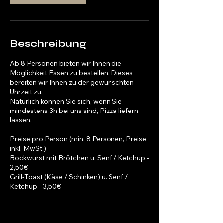
Beschreibung
Ab 8 Personen bieten wir Ihnen die
Möglichkeit Essen zu bestellen. Dieses
bereiten wir Ihnen zu der gewünschten
Uhrzeit zu.
Natürlich können Sie sich, wenn Sie
mindestens 3h bei uns sind, Pizza liefern
lassen.
Preise pro Person (min. 8 Personen, Preise
inkl. MwSt.)
Bockwurst mit Brötchen u. Senf / Ketchup -
2,50€
Grill-Toast (Käse / Schinken) u. Senf /
Ketchup - 3,50€