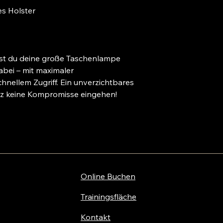
s Holster
t du deine große Taschenlampe
dabei – mit maximaler
hnellem Zugriff. Ein unverzichtbares
atz keine Kompromisse eingehen!
Online Buchen
Trainingsfläche
Kontakt