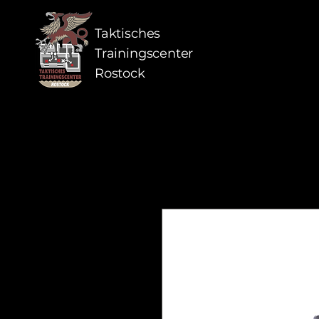
Taktisches
Trainingscenter
Rostock