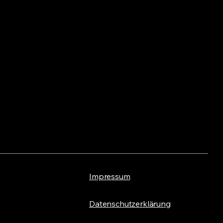
Impressum
Datenschutzerklärung