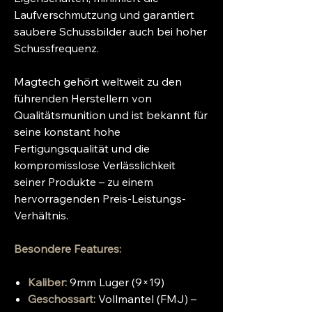
Laufverschmutzung und garantiert
saubere Schussbilder auch bei hoher
Schussfrequenz.
Magtech gehört weltweit zu den
führenden Herstellern von
Qualitätsmunition und ist bekannt für
seine konstant hohe
Fertigungsqualität und die
kompromisslose Verlässlichkeit
seiner Produkte – zu einem
hervorragenden Preis-Leistungs-
Verhältnis.
Besondere Features:
Kaliber:
9mm Luger (9×19)
Geschossart:
Vollmantel (FMJ) –