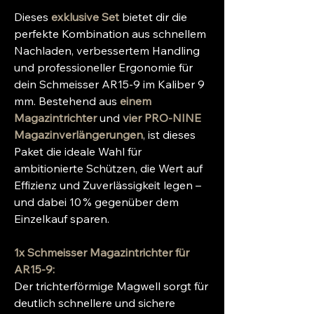
Dieses
exklusive Set
bietet dir die
perfekte Kombination aus schnellem
Nachladen, verbessertem Handling
und professioneller Ergonomie für
dein Schmeisser AR15-9 im Kaliber 9
mm. Bestehend aus
einem
Magazintrichter
und
vier PRO-NINE
Magazinverlängerungen
, ist dieses
Paket die ideale Wahl für
ambitionierte Schützen, die Wert auf
Effizienz und Zuverlässigkeit legen –
und dabei 10 % gegenüber dem
Einzelkauf sparen.
1x Schmeisser Magazintrichter für
AR15-9:
Der trichterförmige Magwell sorgt für
deutlich schnellere und sichere