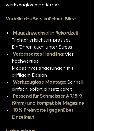
werkzeuglos montierbar.
Vorteile des Sets auf einen Blick:
Magazinwechsel in Rekordzeit:
Trichter erleichtert präzises
Einführen auch unter Stress
Verbessertes Handling:
Vier
hochwertige
Magazinverlängerungen mit
griffigem Design
Werkzeuglose Montage:
Schnell,
einfach, sofort einsatzbereit
Passend für Schmeisser AR15-9
(9mm) und kompatible Magazine
10 % Preisvorteil gegenüber
Einzelkauf