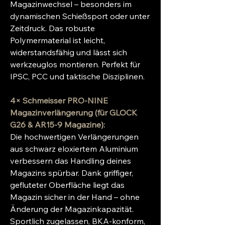
Magazinwechsel – besonders im
dynamischen Schießsport oder unter
Zeitdruck. Das robuste
Polymermaterial ist leicht,
widerstandsfähig und lässt sich
werkzeuglos montieren. Perfekt für
IPSC, PCC und taktische Disziplinen.
4× Schmeisser PRO-NINE
Magazinverlängerung (für GLOCK
G26 & AR15-9 Magazine):
Die hochwertigen Verlängerungen
aus schwarz eloxiertem Aluminium
verbessern das Handling deines
Magazins spürbar. Dank griffiger,
gefluteter Oberfläche liegt das
Magazin sicher in der Hand – ohne
Änderung der Magazinkapazität.
Sportlich zugelassen, BKA-konform,