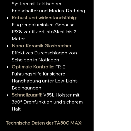
System mit taktischem
Endschalter und Modus-Drehring
Robust und widerstandsfähig:
Flugzeugaluminium-Gehäuse,
IPX8-zertifiziert, stoßfest bis 2
Meter
Nano-Keramik Glasbrecher:
Effektives Durchschlagen von
Scheiben in Notlagen
Optimale Kontrolle:
FR-2
Führungshilfe für sichere
Handhabung unter Low-Light-
Bedingungen
Schnellzugriff:
V55L Holster mit
360° Drehfunktion und sicherem
Halt
Technische Daten der TA30C MAX: