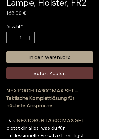
Lampe, Holster, FR2
Preis
168,00 €
Anzahl
*
In den Warenkorb
Sofort Kaufen
NEXTORCH TA30C MAX SET –
Taktische Komplettlösung für
höchste Ansprüche
Das
NEXTORCH TA30C MAX SET
bietet dir alles, was du für
professionelle Einsätze benötigst: