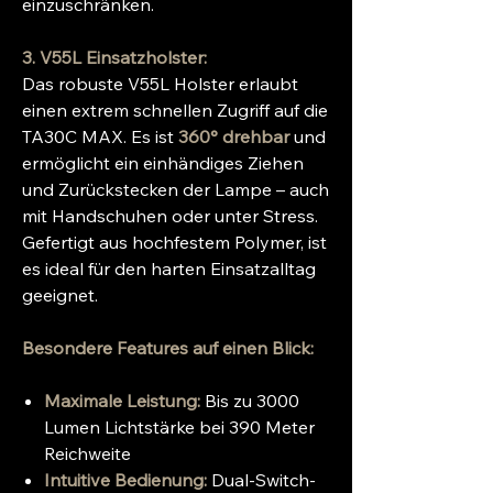
einzuschränken.
3. V55L Einsatzholster:
Das robuste V55L Holster erlaubt
einen extrem schnellen Zugriff auf die
TA30C MAX. Es ist
360° drehbar
und
ermöglicht ein einhändiges Ziehen
und Zurückstecken der Lampe – auch
mit Handschuhen oder unter Stress.
Gefertigt aus hochfestem Polymer, ist
es ideal für den harten Einsatzalltag
geeignet.
Besondere Features auf einen Blick:
Maximale Leistung:
Bis zu 3000
Lumen Lichtstärke bei 390 Meter
Reichweite
Intuitive Bedienung:
Dual-Switch-