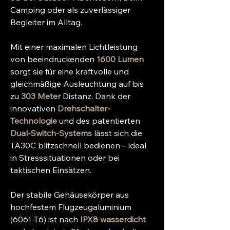
Camping oder als zuverlässiger
Begleiter im Alltag.
Mit einer maximalen Lichtleistung
von beeindruckenden
1600 Lumen
sorgt sie für eine kraftvolle und
gleichmäßige Ausleuchtung auf bis
zu
303 Meter
Distanz. Dank der
innovativen
Drehschalter-
Technologie
und des patentierten
Dual-Switch-Systems
lässt sich die
TA30C blitzschnell bedienen – ideal
in Stresssituationen oder bei
taktischen Einsätzen.
Der stabile Gehäusekörper aus
hochfestem Flugzeugaluminium
(6061-T6) ist nach
IPX8 wasserdicht