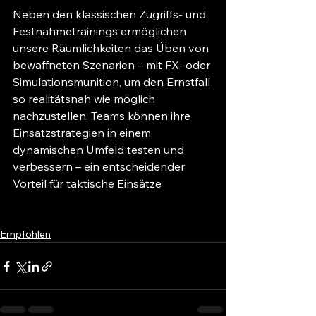
Neben den klassischen Zugriffs- und 
Festnahmetrainings ermöglichen 
unsere Räumlichkeiten das Üben von 
bewaffneten Szenarien – mit FX- oder 
Simulationsmunition, um den Ernstfall 
so realitätsnah wie möglich 
nachzustellen. Teams können ihre 
Einsatzstrategien in einem 
dynamischen Umfeld testen und 
verbessern – ein entscheidender 
Vorteil für taktische Einsätze
.
Empfohlen