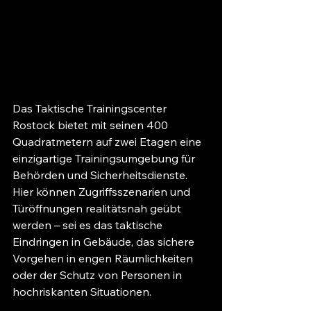
Das Taktische Trainingscenter 
Rostock bietet mit seinen 400 
Quadratmetern auf zwei Etagen eine 
einzigartige Trainingsumgebung für 
Behörden und Sicherheitsdienste. 
Hier können Zugriffsszenarien und 
Türöffnungen realitätsnah geübt 
werden – sei es das taktische 
Eindringen in Gebäude, das sichere 
Vorgehen in engen Räumlichkeiten 
oder der Schutz von Personen in 
hochriskanten Situationen.