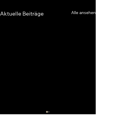
Alle ansehen
Aktuelle Beiträge