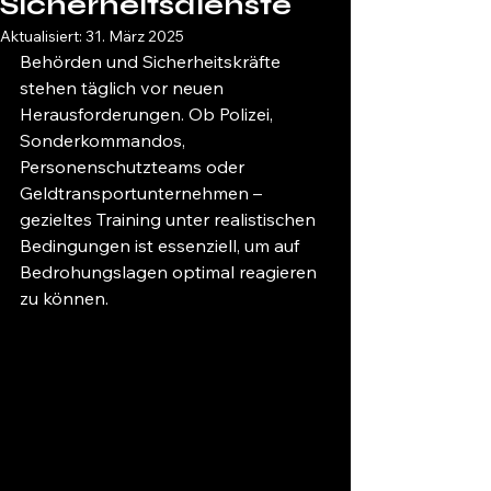
Sicherheitsdienste
Aktualisiert:
31. März 2025
Behörden und Sicherheitskräfte 
stehen täglich vor neuen 
Herausforderungen. Ob Polizei, 
Sonderkommandos, 
Personenschutzteams oder 
Geldtransportunternehmen – 
gezieltes Training unter realistischen 
Bedingungen ist essenziell, um auf 
Bedrohungslagen optimal reagieren 
zu können.