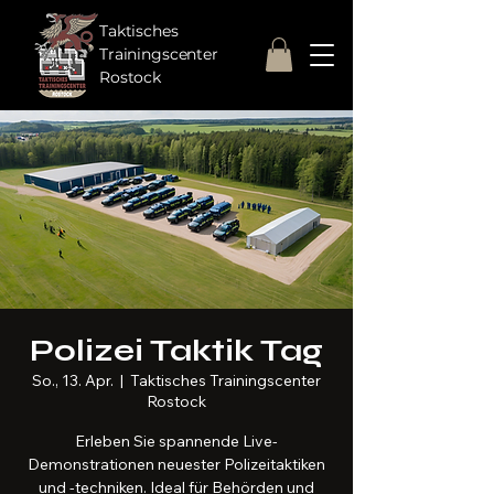
Taktisches
Trainingscenter
Rostock
Polizei Taktik Tag
So., 13. Apr.
  |  
Taktisches Trainingscenter
Rostock
Erleben Sie spannende Live-
Demonstrationen neuester Polizeitaktiken
und -techniken. Ideal für Behörden und