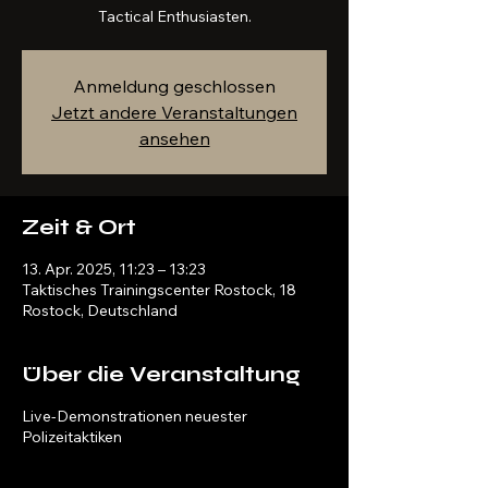
Tactical Enthusiasten.
Anmeldung geschlossen
Jetzt andere Veranstaltungen
ansehen
Zeit & Ort
13. Apr. 2025, 11:23 – 13:23
Taktisches Trainingscenter Rostock, 18
Rostock, Deutschland
Über die Veranstaltung
Live-Demonstrationen neuester
Polizeitaktiken