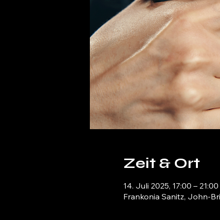
Zeit & Ort
14. Juli 2025, 17:00 – 21:00
Frankonia Sanitz, John-Br