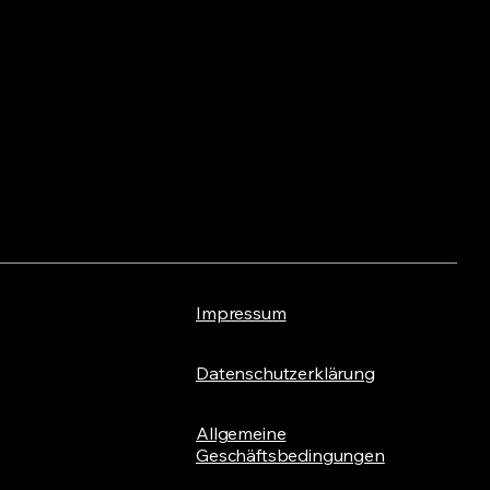
Impressum
Datenschutzerklärung
Allgemeine
Geschäftsbedingungen