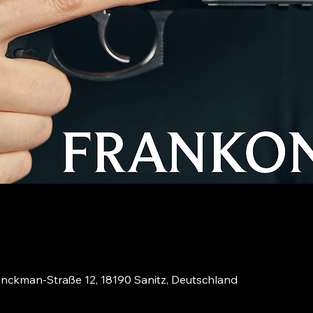
inckman-Straße 12, 18190 Sanitz, Deutschland