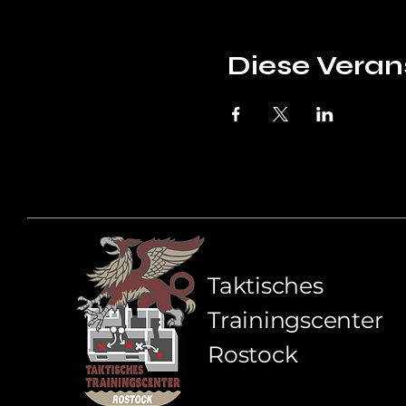
Diese Verans
Taktisches
Trainingscenter
Rostock