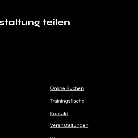
taltung teilen
Online Buchen
Trainingsfläche
Kontakt
Veranstaltungen