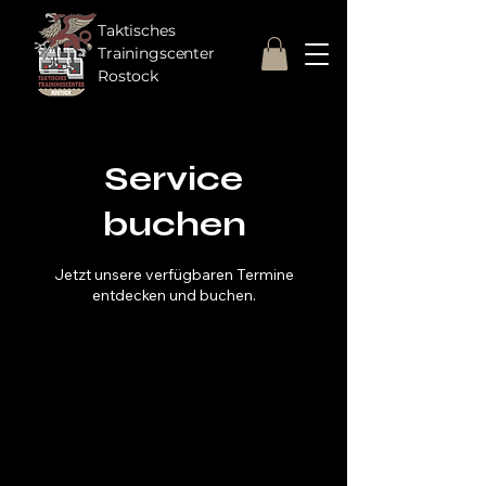
Taktisches
Trainingscenter
Rostock
Service
buchen
Jetzt unsere verfügbaren Termine
entdecken und buchen.