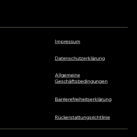
Impressum
Datenschutzerklärung
Allgemeine
Geschäftsbedingungen
Barrierefreiheitserklärung
Rückerstattungsrichtlinie