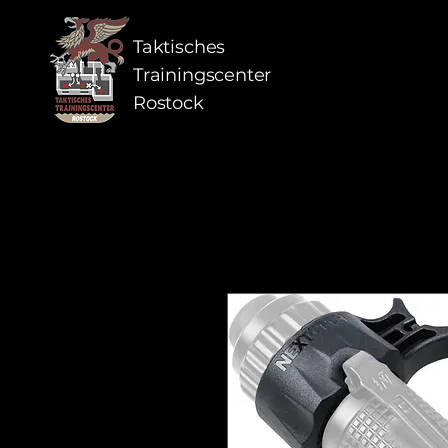
Taktisches
Trainingscenter
Rostock