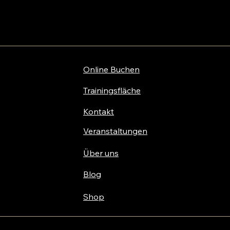
Online Buchen
Trainingsfläche
Kontakt
Veranstaltungen
Über uns
Blog
Shop