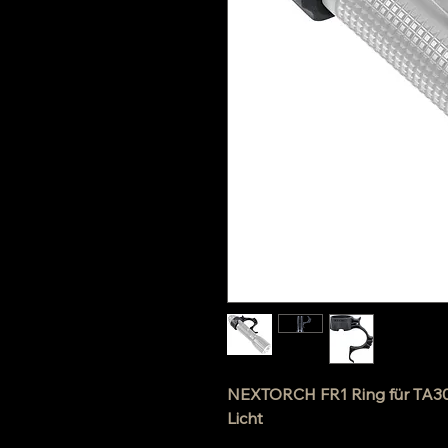
NEXTORCH FR1 Ring für TA30 
Licht